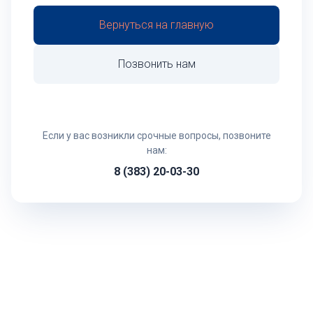
Вернуться на главную
Позвонить нам
Если у вас возникли срочные вопросы, позвоните
нам:
8 (383) 20-03-30