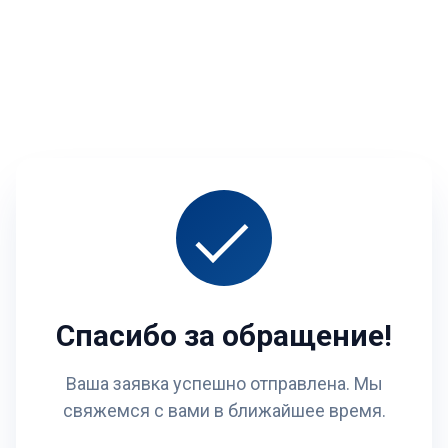
Спасибо за обращение!
Ваша заявка успешно отправлена. Мы
свяжемся с вами в ближайшее время.